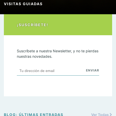
VISITAS GUIADAS
¡SUSCRÍBETE!
Suscríbete a nuestra Newsletter, y no te pierdas
nuestras novedades.
BLOG: ÚLTIMAS ENTRADAS
Ver Todas