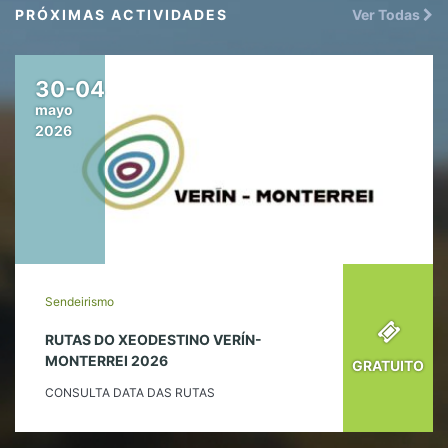
PRÓXIMAS ACTIVIDADES
Ver Todas
30-04
mayo
2026
Sendeirismo
RUTAS DO XEODESTINO VERÍN-
MONTERREI 2026
GRATUITO
CONSULTA DATA DAS RUTAS