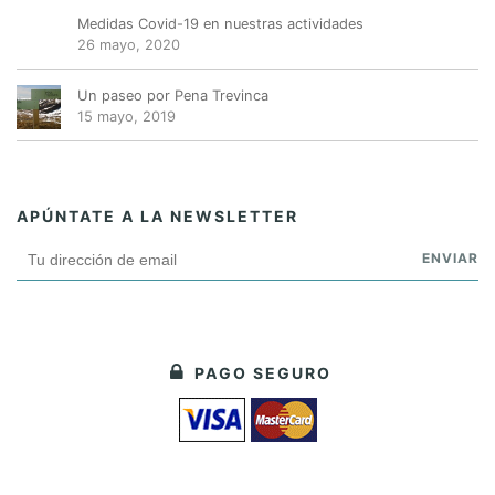
Medidas Covid-19 en nuestras actividades
26 mayo, 2020
Un paseo por Pena Trevinca
15 mayo, 2019
APÚNTATE A LA NEWSLETTER
PAGO SEGURO