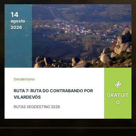
14
agosto
2026
Sendeirismo
RUTA 7: RUTA DO CONTRABANDO POR
GRATUIT
VILARDEVÓS
O
RUTAS XEODESTINO 2026